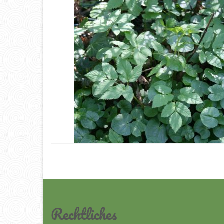
Rechtliches