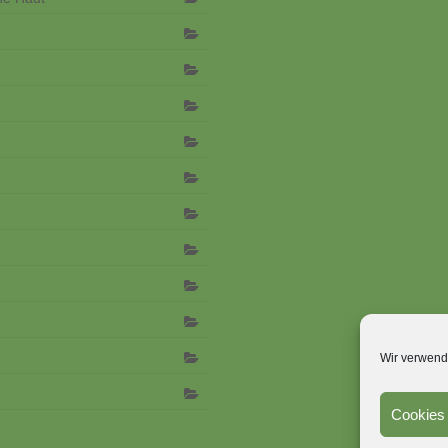
Wir verwend
Cookies 