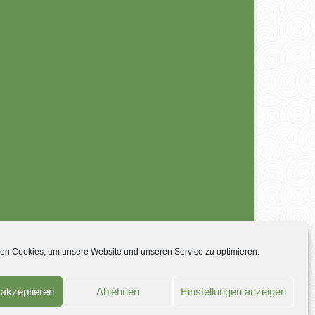
en Cookies, um unsere Website und unseren Service zu optimieren.
akzeptieren
Ablehnen
Einstellungen anzeigen