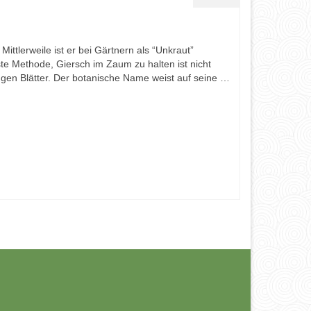
ittlerweile ist er bei Gärtnern als “Unkraut”
te Methode, Giersch im Zaum zu halten ist nicht
gen Blätter. Der botanische Name weist auf seine …