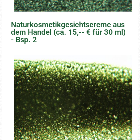
Naturkosmetikgesichtscreme aus
dem Handel (ca. 15,-- € für 30 ml)
- Bsp. 2