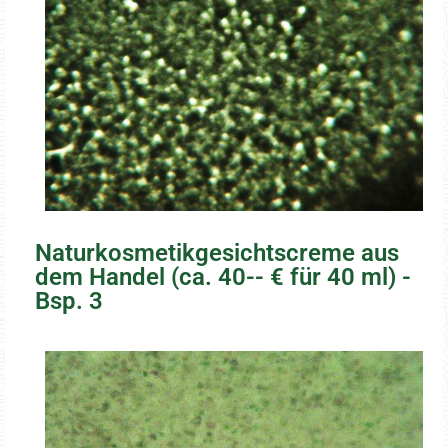
Naturkosmetikgesichtscreme aus
dem
Handel (ca. 40-- € für 40 ml) -
Bsp. 3