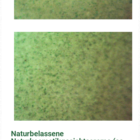
Naturbelassene