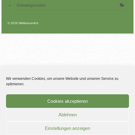
Unkategorisiert
© 2026 Wildkräuterlich
Wir verwenden Cookies, um unsere Website und unseren Service zu
optimieren.
Cookies akzeptieren
Ablehnen
Einstellungen anzeigen